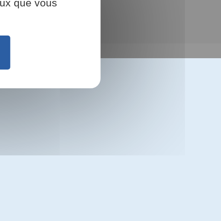
ceux que vous